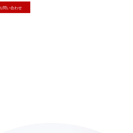
お問い合わせ