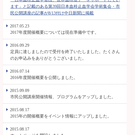
ます」と記載のある第39回日本血栓止血学会学術集会・市
民公開講座の記事が8/13付け中日新聞に掲載
2017.05.23
2017年度開催概要については現在準備中です。
2016.09.29
定員に達しましたので受付を終了いたしました。たくさん
のお申込みをありがとうございました。
2016.07.14
2016年度開催概要を公開しました。
2015.09.09
市民公開講座開催情報、プログラムをアップしました。
2015.08.17
2015年の開催概要をイベント情報にアップしました。
2015.08.17