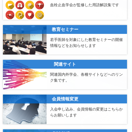
血栓止血学会が監修した用語解説集です
教育セミナー
若手医師を対象にした教育セミナーの開催
情報などをお知らせします
関連サイト
関連国内外学会、各種サイトなどへのリン
ク集です。
会員情報変更
入会申し込み、会員情報の変更はこちらか
らお願いします