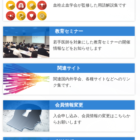
血栓止血学会が監修した用語解説集です
教育セミナー
若手医師を対象にした教育セミナーの開催
情報などをお知らせします
関連サイト
関連国内外学会、各種サイトなどへのリン
ク集です。
会員情報変更
入会申し込み、会員情報の変更はこちらか
らお願いします