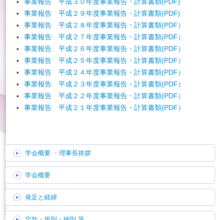
事業報告 平成３０年度事業報告・計算書類(PDF)
事業報告 平成２９年度事業報告・計算書類(PDF)
English
事業報告 平成２８年度事業報告・計算書類(PDF）
事業報告 平成２７年度事業報告・計算書類(PDF）
事業報告 平成２６年度事業報告・計算書類(PDF）
事業報告 平成２５年度事業報告・計算書類(PDF）
事業報告 平成２４年度事業報告・計算書類(PDF）
事業報告 平成２３年度事業報告・計算書類(PDF）
事業報告 平成２２年度事業報告・計算書類(PDF）
事業報告 平成２１年度事業報告・計算書類(PDF）
学会概要
・理事長挨拶
学会概要
発足と経緯
定款・規則・細則 等