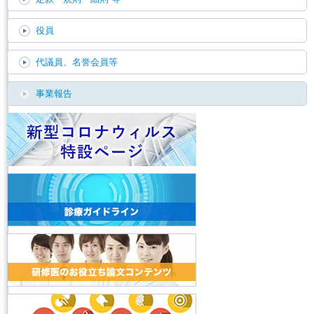
役員
代議員、名誉会員等
事業報告