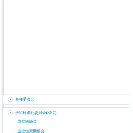
各種委員会
学術標準化委員会(SSC)
血友病部会
血栓性素因部会