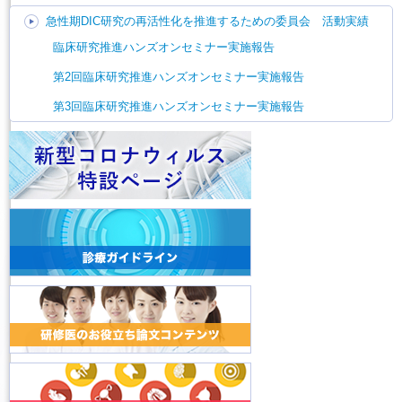
急性期DIC研究の再活性化を推進するための委員会 活動実績
臨床研究推進ハンズオンセミナー実施報告
第2回臨床研究推進ハンズオンセミナー実施報告
第3回臨床研究推進ハンズオンセミナー実施報告