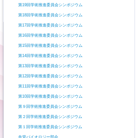
第19回学術推進委員会シンポジウム
第18回学術推進委員会シンポジウム
第17回学術推進委員会シンポジウム
第16回学術推進委員会シンポジウム
第15回学術推進委員会シンポジウム
第14回学術推進委員会シンポジウム
第13回学術推進委員会シンポジウム
第12回学術推進委員会シンポジウム
第11回学術推進委員会シンポジウム
第10回学術推進委員会シンポジウム
第９回学術推進委員会シンポジウム
第２回学術推進委員会シンポジウム
第１回学術推進委員会シンポジウム
血管バイオロジー部会