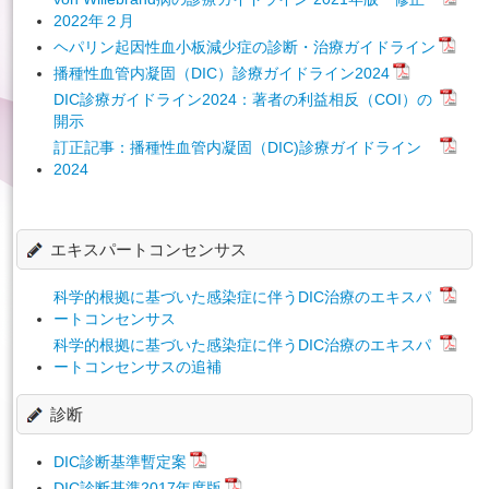
2022年２月
ヘパリン起因性血小板減少症の診断・治療ガイドライン
播種性血管内凝固（DIC）診療ガイドライン2024
DIC診療ガイドライン2024：著者の利益相反（COI）の
開示
訂正記事：播種性血管内凝固（DIC)診療ガイドライン
2024
エキスパートコンセンサス
科学的根拠に基づいた感染症に伴うDIC治療のエキスパ
ートコンセンサス
科学的根拠に基づいた感染症に伴うDIC治療のエキスパ
ートコンセンサスの追補
診断
DIC診断基準暫定案
DIC診断基準2017年度版